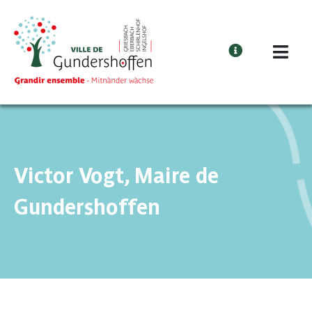
Cookies management panel
Victor Vogt, Maire de
Gundershoffen