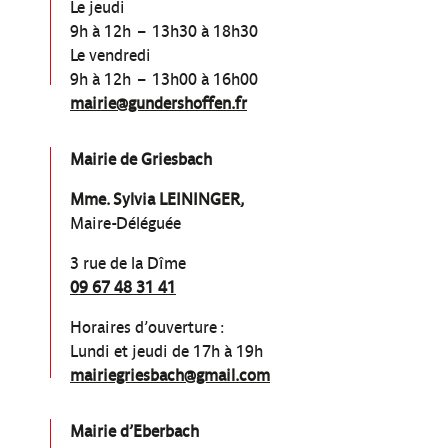
Le jeudi
9h à 12h – 13h30 à 18h30
Le vendredi
9h à 12h – 13h00 à 16h00
mairie@gundershoffen.fr
Mairie de Griesbach
Mme. Sylvia LEININGER,
Maire-Déléguée
3 rue de la Dîme
09 67 48 31 41
Horaires d’ouverture :
Lundi et jeudi de 17h à 19h
mairiegriesbach@gmail.com
Mairie d’Eberbach