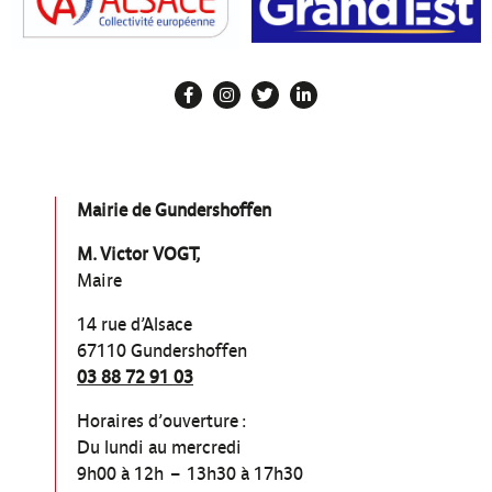
Mairie de Gundershoffen
M. Victor VOGT,
Maire
14 rue d’Alsace
67110 Gundershoffen
03 88 72 91 03
Horaires d’ouverture :
Du lundi au mercredi
9h00 à 12h – 13h30 à 17h30