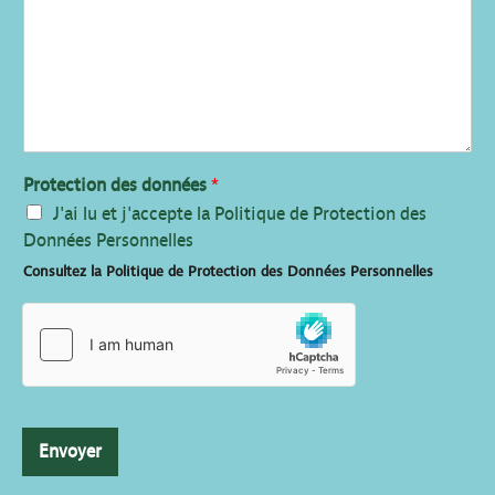
Protection des données
*
J'ai lu et j'accepte la Politique de Protection des
Données Personnelles
Consultez la Politique de Protection des Données Personnelles
Envoyer