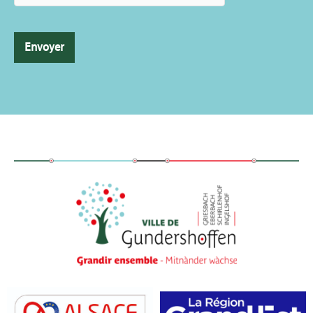
Envoyer