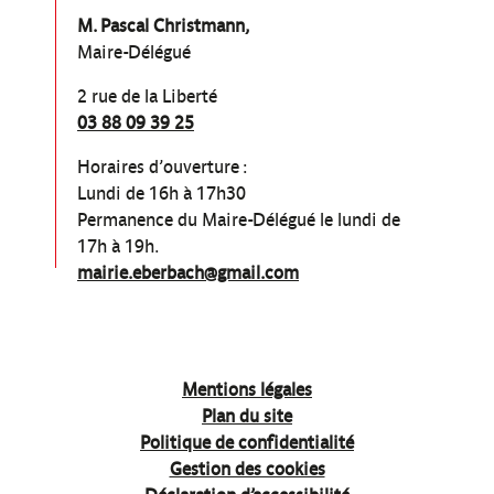
M. Pascal Christmann,
Maire-Délégué
2 rue de la Liberté
03 88 09 39 25
Horaires d’ouverture :
Lundi de 16h à 17h30
Permanence du Maire-Délégué le lundi de
17h à 19h.
mairie.eberbach@gmail.com
Mentions légales
Plan du site
Politique de confidentialité
Gestion des cookies