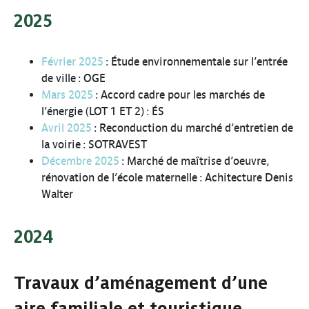
2025
Février 2025
: Étude environnementale sur l’entrée
de ville : OGE
Mars 2025
: Accord cadre pour les marchés de
l’énergie (LOT 1 ET 2) : ÉS
Avril 2025
: Reconduction du marché d’entretien de
la voirie : SOTRAVEST
Décembre 2025
: Marché de maîtrise d’oeuvre,
rénovation de l’école maternelle : Achitecture Denis
Walter
2024
Travaux d’aménagement d’une
aire familiale et touristique