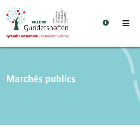
Cookies management panel
Marchés publics