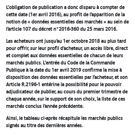
L’obligation de publication a donc disparu à compter de
cette date (1er avril 2016), au profit de l’apparition de la
notion de « données essentielles des marchés » au sein de
l’article 107 du décret n°2016-360 du 25 mars 2016.
Les acheteurs ont jusqu’au 1er octobre 2018 au plus tard
pour offrir, sur leur profil d’acheteur, un accès libre, direct
et complet aux données essentielles de chacun de leurs
marchés publics. L’entrée du Code de la Commande
Publique à la date du 1er avril 2019 confirme la mise à
disposition des données essentielles par l’acheteur, et son
Article R.2196-1 entérine la possibilité pour le pouvoir
adjudicateur de publier, au cours du premier trimestre de
chaque année, sur le support de son choix, la liste de ces
marchés conclus l’année précédente.
Ainsi, le tableau ci-après récapitule les marchés publics
signés au titre des dernières années.