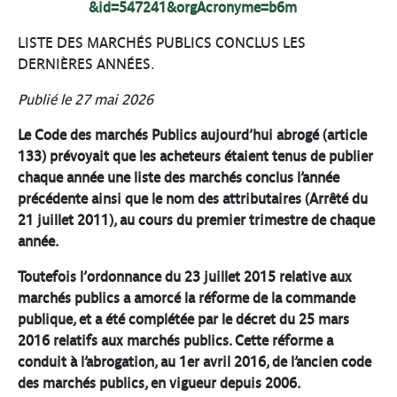
&id=547241&orgAcronyme=b6m
LISTE DES MARCHÉS PUBLICS CONCLUS LES
DERNIÈRES ANNÉES.
Publié le 27 mai 2026
Le Code des marchés Publics aujourd’hui abrogé (article
133) prévoyait que les acheteurs étaient tenus de publier
chaque année une liste des marchés conclus l’année
précédente ainsi que le nom des attributaires (Arrêté du
21 juillet 2011), au cours du premier trimestre de chaque
année.
Toutefois l’ordonnance du 23 juillet 2015 relative aux
marchés publics a amorcé la réforme de la commande
publique, et a été complétée par le décret du 25 mars
2016 relatifs aux marchés publics. Cette réforme a
conduit à l’abrogation, au 1er avril 2016, de l’ancien code
des marchés publics, en vigueur depuis 2006.