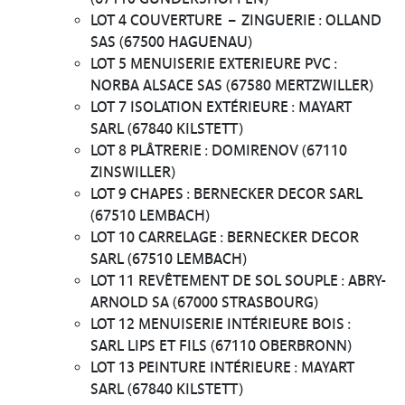
LOT 4 COUVERTURE – ZINGUERIE : OLLAND
SAS (67500 HAGUENAU)
LOT 5 MENUISERIE EXTERIEURE PVC :
NORBA ALSACE SAS (67580 MERTZWILLER)
LOT 7 ISOLATION EXTÉRIEURE : MAYART
SARL (67840 KILSTETT)
LOT 8 PLÂTRERIE : DOMIRENOV (67110
ZINSWILLER)
LOT 9 CHAPES : BERNECKER DECOR SARL
(67510 LEMBACH)
LOT 10 CARRELAGE : BERNECKER DECOR
SARL (67510 LEMBACH)
LOT 11 REVÊTEMENT DE SOL SOUPLE : ABRY-
ARNOLD SA (67000 STRASBOURG)
LOT 12 MENUISERIE INTÉRIEURE BOIS :
SARL LIPS ET FILS (67110 OBERBRONN)
LOT 13 PEINTURE INTÉRIEURE : MAYART
SARL (67840 KILSTETT)