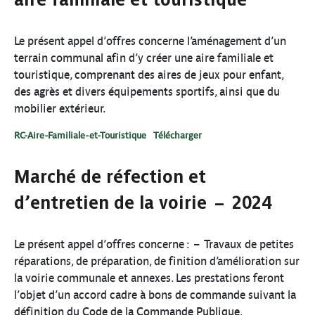
Le présent appel d’offres concerne l’aménagement d’un
terrain communal afin d’y créer une aire familiale et
touristique, comprenant des aires de jeux pour enfant,
des agrès et divers équipements sportifs, ainsi que du
mobilier extérieur.
RC-Aire-Familiale-et-Touristique
Télécharger
Marché de réfection et
d’entretien de la voirie – 2024
Le présent appel d’offres concerne : – Travaux de petites
réparations, de préparation, de finition d’amélioration sur
la voirie communale et annexes. Les prestations feront
l’objet d’un accord cadre à bons de commande suivant la
définition du Code de la Commande Publique.