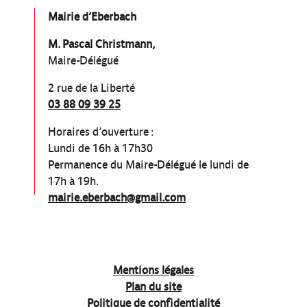
Mairie d’Eberbach
M. Pascal Christmann,
Maire-Délégué
2 rue de la Liberté
03 88 09 39 25
Horaires d’ouverture :
Lundi de 16h à 17h30
Permanence du Maire-Délégué le lundi de
17h à 19h.
mairie.eberbach@gmail.com
Mentions légales
Plan du site
Politique de confidentialité