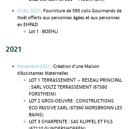
CCAS 2022
: Fourniture de 590 colis Gourmands de
Noël offerts aux personnes âgées et aux personnes
en EHPAD
Lot 1 : BOEHLI
2021
Novembre 2021
: Création d’une Maison
d’Assistantes Maternelles
LOT 1 TERRASSEMENT – RÉSEAU PRINCIPAL
: SARL VOLTZ TERRASSEMENT (67580
FORSTHEIM)
LOT 2 GROS-OEUVRE : CONSTRUCTIONS
ECO PASSIVE SARL (67360 MORSBRONN LES
BAINS)
LOT 3 CHARPENTE : SAS KLIPFEL ET FILS
(67110 GUNDERSHOFFEN)