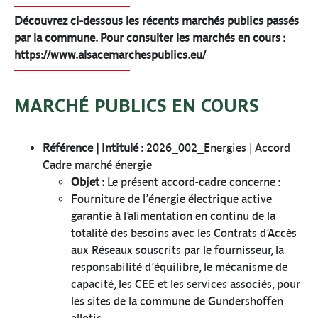
Découvrez ci-dessous les récents marchés publics passés
par la commune. Pour consulter les marchés en cours :
https://www.alsacemarchespublics.eu/
MARCHÉ PUBLICS EN COURS
Référence | Intitulé :
2026_002_Energies | Accord
Cadre marché énergie
Objet :
Le présent accord-cadre concerne :
Fourniture de l’énergie électrique active
garantie à l’alimentation en continu de la
totalité des besoins avec les Contrats d’Accès
aux Réseaux souscrits par le fournisseur, la
responsabilité d’équilibre, le mécanisme de
capacité, les CEE et les services associés, pour
les sites de la commune de Gundershoffen