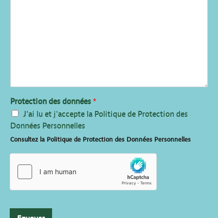
Protection des données
*
J'ai lu et j'accepte la Politique de Protection des
Données Personnelles
Consultez la Politique de Protection des Données Personnelles