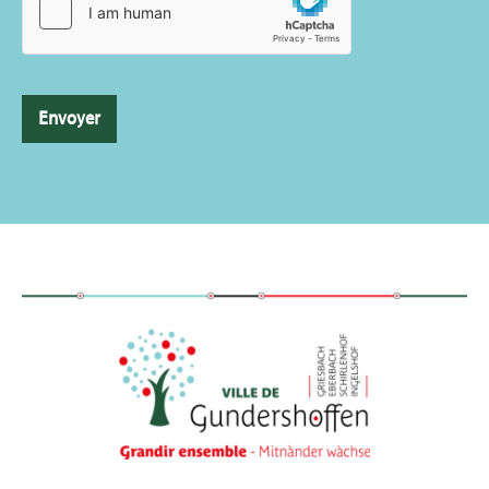
Envoyer