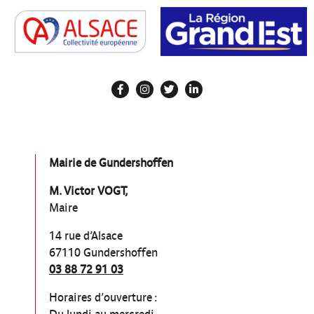
Mairie de Gundershoffen
M. Victor VOGT,
Maire
14 rue d’Alsace
67110 Gundershoffen
03 88 72 91 03
Horaires d’ouverture :