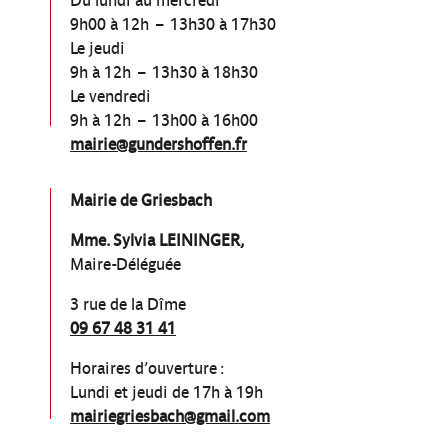
Du lundi au mercredi
9h00 à 12h – 13h30 à 17h30
Le jeudi
9h à 12h – 13h30 à 18h30
Le vendredi
9h à 12h – 13h00 à 16h00
mairie@gundershoffen.fr
Mairie de Griesbach
Mme. Sylvia LEININGER,
Maire-Déléguée
3 rue de la Dîme
09 67 48 31 41
Horaires d’ouverture :
Lundi et jeudi de 17h à 19h
mairiegriesbach@gmail.com