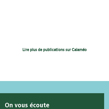
Lire plus de publications sur Calaméo
On vous écoute