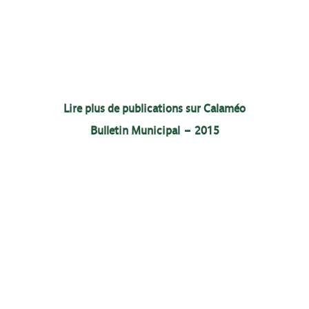
Lire plus de publications sur Calaméo
Bulletin Municipal – 2015