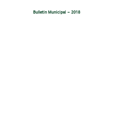
Bulletin Municipal – 2018