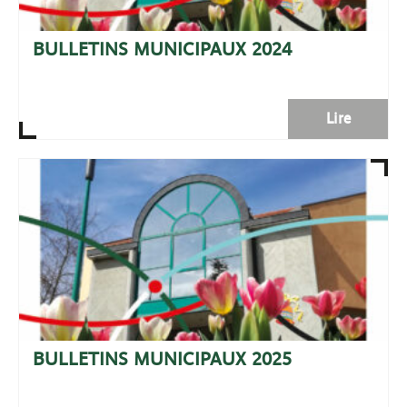
BULLETINS MUNICIPAUX 2024
Lire
BULLETINS MUNICIPAUX 2025