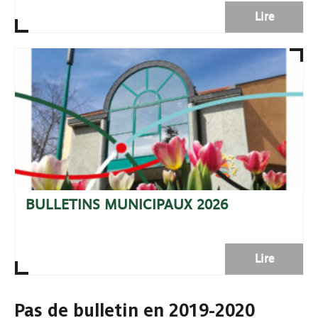
Lire
BULLETINS MUNICIPAUX 2026
Lire
Pas de bulletin en 2019-2020