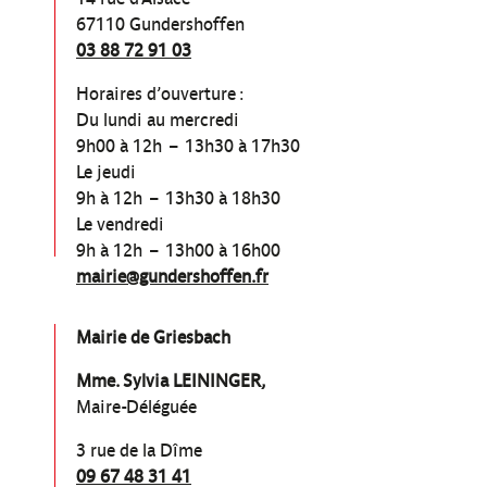
67110 Gundershoffen
03 88 72 91 03
Horaires d’ouverture :
Du lundi au mercredi
9h00 à 12h – 13h30 à 17h30
Le jeudi
9h à 12h – 13h30 à 18h30
Le vendredi
9h à 12h – 13h00 à 16h00
mairie@gundershoffen.fr
Mairie de Griesbach
Mme. Sylvia LEININGER,
Maire-Déléguée
3 rue de la Dîme
09 67 48 31 41