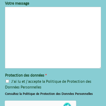
Votre message
Protection des données
*
J'ai lu et j'accepte la Politique de Protection des
Données Personnelles
Consultez la Politique de Protection des Données Personnelles