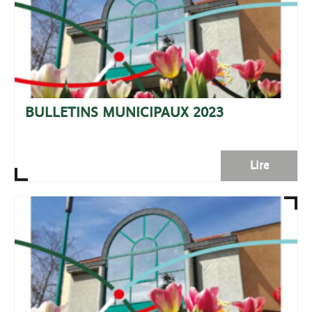
BULLETINS MUNICIPAUX 2023
Lire