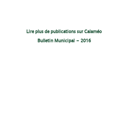
Lire plus de publications sur Calaméo
Bulletin Municipal – 2016