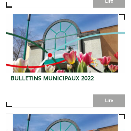
Lire
BULLETINS MUNICIPAUX 2022
Lire