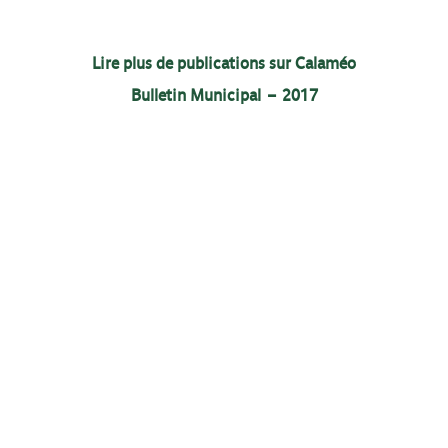
Lire plus de publications sur Calaméo
Bulletin Municipal – 2017