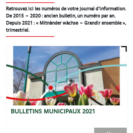
Retrouvez ici les numéros de votre journal d’information.
De 2015 – 2020 : ancien bulletin, un numéro par an.
Depuis 2021 : « Mitnànder wàchse – Grandir ensemble »,
trimestriel.
BULLETINS MUNICIPAUX 2021