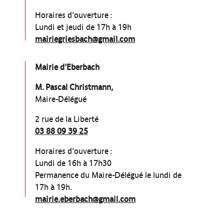
Horaires d’ouverture :
Lundi et jeudi de 17h à 19h
mairiegriesbach@gmail.com
Mairie d’Eberbach
M. Pascal Christmann,
Maire-Délégué
2 rue de la Liberté
03 88 09 39 25
Horaires d’ouverture :
Lundi de 16h à 17h30
Permanence du Maire-Délégué le lundi de
17h à 19h.
mairie.eberbach@gmail.com