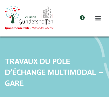
Cookies management panel
TRAVAUX DU POLE
D’ÉCHANGE MULTIMODAL –
GARE