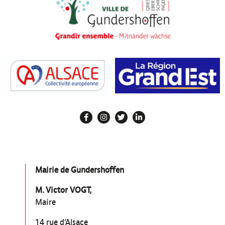
Mairie de Gundershoffen
M. Victor VOGT,
Maire
14 rue d’Alsace