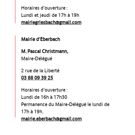
Horaires d’ouverture :
Lundi et jeudi de 17h à 19h
mairiegriesbach@gmail.com
Mairie d’Eberbach
M. Pascal Christmann,
Maire-Délégué
2 rue de la Liberté
03 88 09 39 25
Horaires d’ouverture :
Lundi de 16h à 17h30
Permanence du Maire-Délégué le lundi de
17h à 19h.
mairie.eberbach@gmail.com