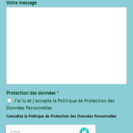
Votre message
Protection des données
*
J'ai lu et j'accepte la Politique de Protection des
Données Personnelles
Consultez la Politique de Protection des Données Personnelles