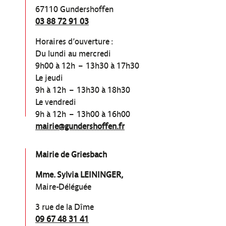
67110 Gundershoffen
03 88 72 91 03
Horaires d’ouverture :
Du lundi au mercredi
9h00 à 12h – 13h30 à 17h30
Le jeudi
9h à 12h – 13h30 à 18h30
Le vendredi
9h à 12h – 13h00 à 16h00
mairie@gundershoffen.fr
Mairie de Griesbach
Mme. Sylvia LEININGER,
Maire-Déléguée
3 rue de la Dîme
09 67 48 31 41