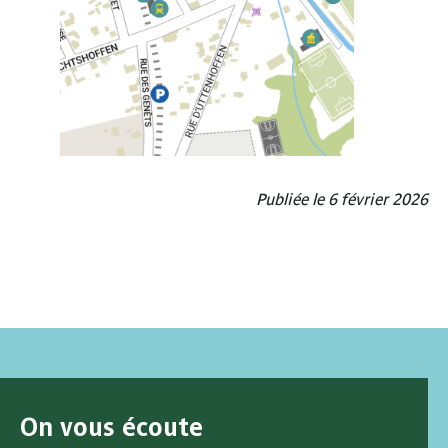
Publiée le 6 février 2026
On vous écoute