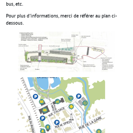
bus, etc.
Pour plus d’informations, merci de référer au plan ci-
dessous.