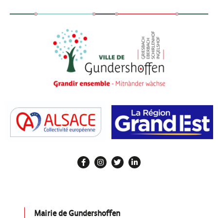
Mairie de Gundershoffen