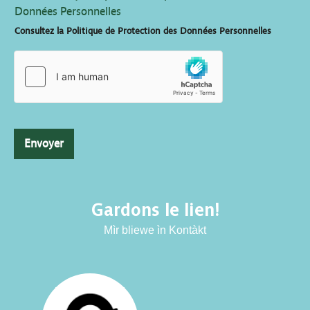
Données Personnelles
Consultez la Politique de Protection des Données Personnelles
Envoyer
Gardons le lien!
Mìr bliewe ìn Kontàkt