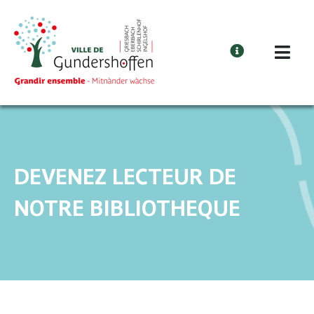
Cookies management panel
DEVENEZ LECTEUR DE
NOTRE BIBLIOTHEQUE