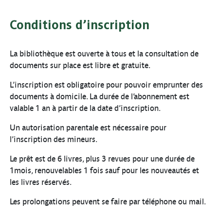
Conditions d’inscription
La bibliothèque est ouverte à tous et la consultation de
documents sur place est libre et gratuite.
L’inscription est obligatoire pour pouvoir emprunter des
documents à domicile. La durée de l’abonnement est
valable 1 an à partir de la date d’inscription.
Un autorisation parentale est nécessaire pour
l’inscription des mineurs.
Le prêt est de 6 livres, plus 3 revues pour une durée de
1mois, renouvelables 1 fois sauf pour les nouveautés et
les livres réservés.
Les prolongations peuvent se faire par téléphone ou mail.