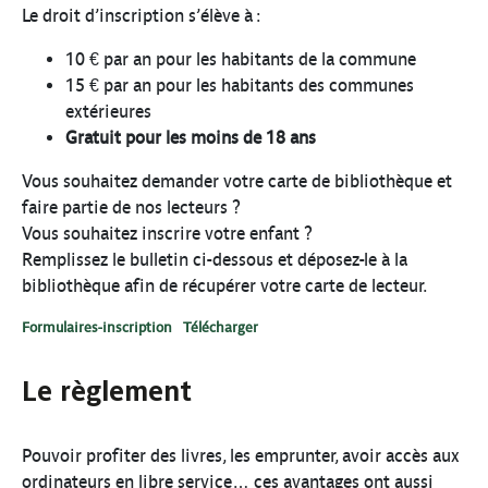
Le droit d’inscription s’élève à :
10 € par an pour les habitants de la commune
15 € par an pour les habitants des communes
extérieures
Gratuit pour les moins de 18 ans
Vous souhaitez demander votre carte de bibliothèque et
faire partie de nos lecteurs ?
Vous souhaitez inscrire votre enfant ?
Remplissez le bulletin ci-dessous et déposez-le à la
bibliothèque afin de récupérer votre carte de lecteur.
Formulaires-inscription
Télécharger
Le règlement
Pouvoir profiter des livres, les emprunter, avoir accès aux
ordinateurs en libre service… ces avantages ont aussi