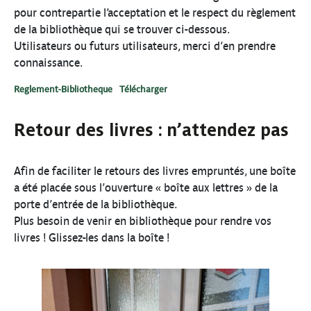
pour contrepartie l’acceptation et le respect du règlement
de la bibliothèque qui se trouver ci-dessous.
Utilisateurs ou futurs utilisateurs, merci d’en prendre
connaissance.
Reglement-Bibliotheque
Télécharger
Retour des livres : n’attendez pas
Afin de faciliter le retours des livres empruntés, une boîte
a été placée sous l’ouverture « boîte aux lettres » de la
porte d’entrée de la bibliothèque.
Plus besoin de venir en bibliothèque pour rendre vos
livres ! Glissez-les dans la boîte !