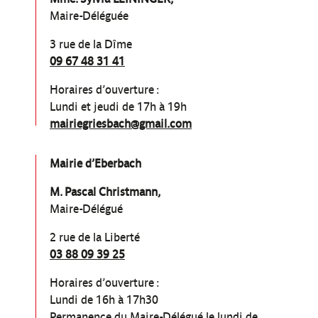
Maire-Déléguée
3 rue de la Dîme
09 67 48 31 41
Horaires d’ouverture :
Lundi et jeudi de 17h à 19h
mairiegriesbach@gmail.com
Mairie d’Eberbach
M. Pascal Christmann,
Maire-Délégué
2 rue de la Liberté
03 88 09 39 25
Horaires d’ouverture :
Lundi de 16h à 17h30
Permanence du Maire-Délégué le lundi de