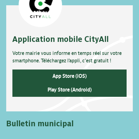
Application mobile CityAll
Votre mairie vous informe en temps réel sur votre
smartphone. Téléchargez l’appli, c’est gratuit !
App Store (iOS)
Play Store (Android)
Bulletin municipal