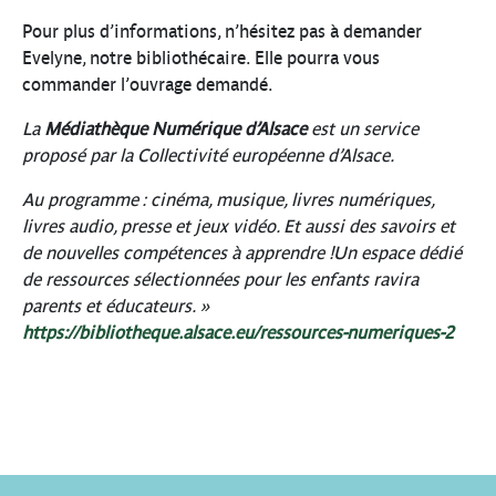
Pour plus d’informations, n’hésitez pas à demander
Evelyne, notre bibliothécaire. Elle pourra vous
commander l’ouvrage demandé.
La
Médiathèque Numérique d’Alsace
est un service
proposé par la Collectivité européenne d’Alsace.
Au programme : cinéma, musique, livres numériques,
livres audio, presse et jeux vidéo. Et aussi des savoirs et
de nouvelles compétences à apprendre !
Un espace dédié
de ressources sélectionnées pour les enfants ravira
parents et éducateurs. »
https://bibliotheque.alsace.eu/ressources-numeriques-2