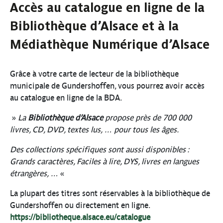
Accès au catalogue en ligne de la
Bibliothèque d’Alsace et à la
Médiathèque Numérique d’Alsace
Grâce à votre carte de lecteur de la bibliothèque
municipale de Gundershoffen, vous pourrez avoir accès
au catalogue en ligne de la BDA.
»
La
Bibliothèque d’Alsace
propose près de 700 000
livres, CD, DVD, textes lus, … pour tous les âges.
Des collections spécifiques sont aussi disponibles :
Grands caractères, Faciles à lire, DYS, livres en langues
étrangères, …
«
La plupart des titres sont réservables à la bibliothèque de
Gundershoffen ou directement en ligne.
https://bibliotheque.alsace.eu/catalogue