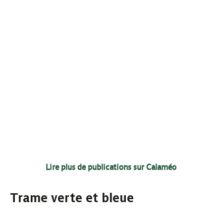
Lire plus de publications sur Calaméo
Trame verte et bleue