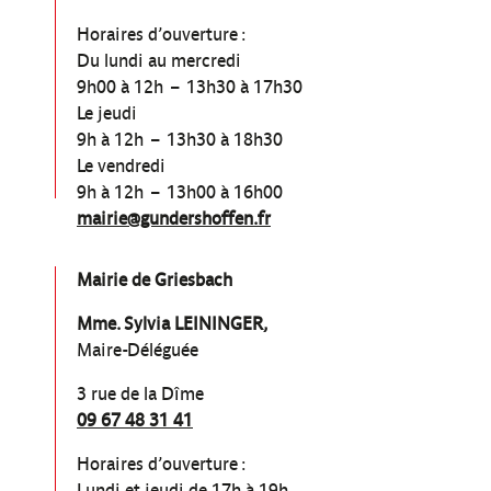
Horaires d’ouverture :
Du lundi au mercredi
9h00 à 12h – 13h30 à 17h30
Le jeudi
9h à 12h – 13h30 à 18h30
Le vendredi
9h à 12h – 13h00 à 16h00
mairie@gundershoffen.fr
Mairie de Griesbach
Mme. Sylvia LEININGER,
Maire-Déléguée
3 rue de la Dîme
09 67 48 31 41
Horaires d’ouverture :
Lundi et jeudi de 17h à 19h