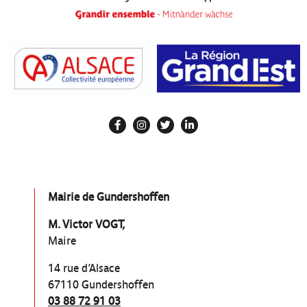
Mairie de Gundershoffen
M. Victor VOGT,
Maire
14 rue d’Alsace
67110 Gundershoffen
03 88 72 91 03