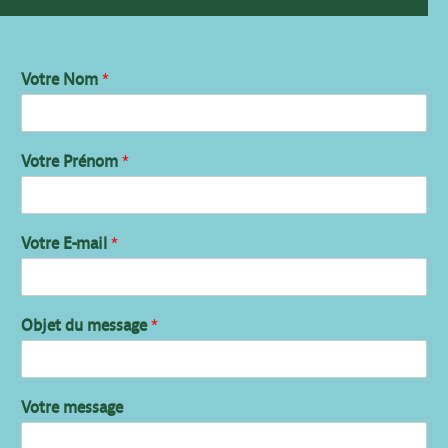
Votre Nom
*
Votre Prénom
*
Votre E-mail
*
Objet du message
*
Votre message