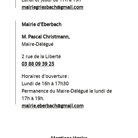
mairiegriesbach@gmail.com
Mairie d’Eberbach
M. Pascal Christmann,
Maire-Délégué
2 rue de la Liberté
03 88 09 39 25
Horaires d’ouverture :
Lundi de 16h à 17h30
Permanence du Maire-Délégué le lundi de
17h à 19h.
mairie.eberbach@gmail.com