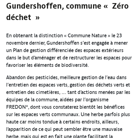
Gundershoffen, commune « Zéro
déchet »
En obtenant la distinction « Commune Nature » le 23
novembre dernier, Gundershoffen s’est engagée à mener
un Plan de gestion différenciée des espaces extérieurs
dans le but d’aménager et de restructurer les espaces pour
favoriser les éléments de biodiversité.
Abandon des pesticides, meilleure gestion de l’eau dans
l’entretien des espaces verts, gestion des déchets verts et
entretien des cimetières, … tant d’actions menées par les
équipes de la commune, aidées par l’organisme
FREDON*, dont vous constaterez bientôt les bénéfices
sur les espaces verts communaux. Une herbe parfois plus
haute car moins tondue à certains endroits, ailleurs,
l’apparition de ce qui peut sembler être une mauvaise
herbe, mais qui est en fait une plante facilitant la