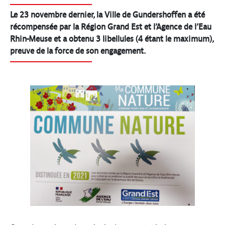
Le 23 novembre dernier, la Ville de Gundershoffen a été
récompensée par la Région Grand Est et l’Agence de l’Eau
Rhin-Meuse et a obtenu 3 libellules (4 étant le maximum),
preuve de la force de son engagement.