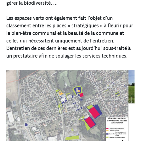
gérer la biodiversité, …
Les espaces verts ont également fait l’objet d’un
classement entre les places « stratégiques » à fleurir pour
le bien-être communal et la beauté de la commune et
celles qui nécessitent uniquement de l’entretien.
L’entretien de ces dernières est aujourd’hui sous-traité à
un prestataire afin de soulager les services techniques.