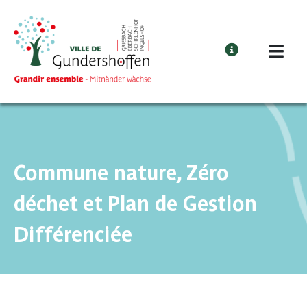
Cookies management panel
Commune nature, Zéro
déchet et Plan de Gestion
Différenciée