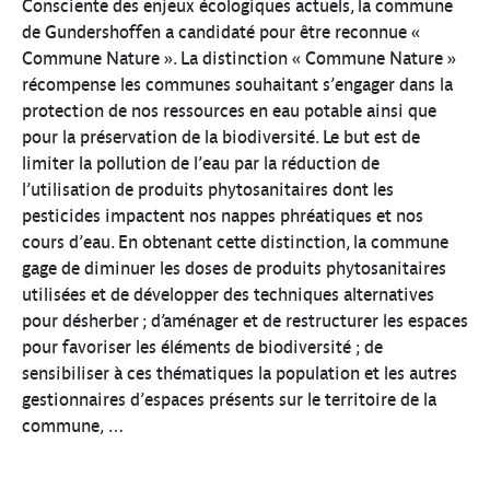
Consciente des enjeux écologiques actuels, la commune
de Gundershoffen a candidaté pour être reconnue «
Commune Nature ». La distinction « Commune Nature »
récompense les communes souhaitant s’engager dans la
protection de nos ressources en eau potable ainsi que
pour la préservation de la biodiversité. Le but est de
limiter la pollution de l’eau par la réduction de
l’utilisation de produits phytosanitaires dont les
pesticides impactent nos nappes phréatiques et nos
cours d’eau. En obtenant cette distinction, la commune
gage de diminuer les doses de produits phytosanitaires
utilisées et de développer des techniques alternatives
pour désherber ; d’aménager et de restructurer les espaces
pour favoriser les éléments de biodiversité ; de
sensibiliser à ces thématiques la population et les autres
gestionnaires d’espaces présents sur le territoire de la
commune, …