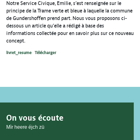
Notre Service Civique, Emilie, s’est renseignée sur le
principe de la Trame verte et bleue à laquelle la commune
de Gundershoffen prend part. Nous vous proposons ci-
dessous un article qu’elle a rédigé à base des
informations collectée pour en savoir plus sur ce nouveau
concept.
livret_resume
Télécharger
On vous écoute
Mìr heere éjch zü