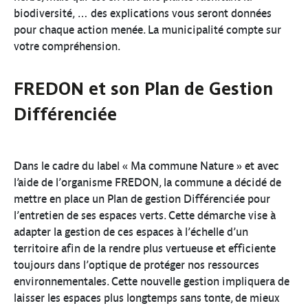
biodiversité, … des explications vous seront données
pour chaque action menée. La municipalité compte sur
votre compréhension.
FREDON et son Plan de Gestion
Différenciée
Dans le cadre du label « Ma commune Nature » et avec
l’aide de l’organisme FREDON, la commune a décidé de
mettre en place un Plan de gestion Différenciée pour
l’entretien de ses espaces verts. Cette démarche vise à
adapter la gestion de ces espaces à l’échelle d’un
territoire afin de la rendre plus vertueuse et efficiente
toujours dans l’optique de protéger nos ressources
environnementales. Cette nouvelle gestion impliquera de
laisser les espaces plus longtemps sans tonte, de mieux