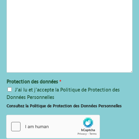
Protection des données
*
J'ai lu et j'accepte la Politique de Protection des
Données Personnelles
Consultez la Politique de Protection des Données Personnelles