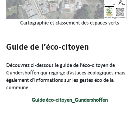
Cartographie et classement des espaces verts
Guide de l’éco-citoyen
Découvrez ci-dessous le guide de l’éco-citoyen de
Gundershoffen qui regorge d’astuces écologiques mais
également d’informations sur les gestes éco de la
commune.
Guide éco-citoyen_Gundershoffen