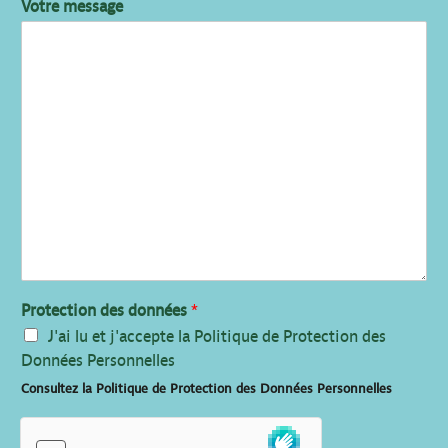
Votre message
Protection des données
*
J'ai lu et j'accepte la Politique de Protection des
Données Personnelles
Consultez la Politique de Protection des Données Personnelles