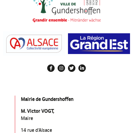
Mairie de Gundershoffen
M. Victor VOGT,
Maire
14 rue d’Alsace