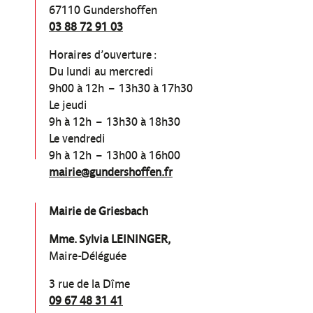
67110 Gundershoffen
03 88 72 91 03
Horaires d’ouverture :
Du lundi au mercredi
9h00 à 12h – 13h30 à 17h30
Le jeudi
9h à 12h – 13h30 à 18h30
Le vendredi
9h à 12h – 13h00 à 16h00
mairie@gundershoffen.fr
Mairie de Griesbach
Mme. Sylvia LEININGER,
Maire-Déléguée
3 rue de la Dîme
09 67 48 31 41