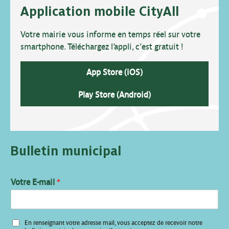
Application mobile CityAll
Votre mairie vous informe en temps réel sur votre
smartphone. Téléchargez l’appli, c’est gratuit !
App Store (iOS)
Play Store (Android)
Bulletin municipal
Votre E-mail
*
*
En renseignant votre adresse mail, vous acceptez de recevoir notre