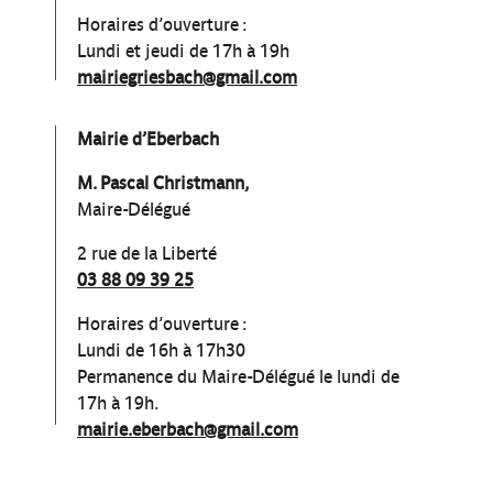
Horaires d’ouverture :
Lundi et jeudi de 17h à 19h
mairiegriesbach@gmail.com
Mairie d’Eberbach
M. Pascal Christmann,
Maire-Délégué
2 rue de la Liberté
03 88 09 39 25
Horaires d’ouverture :
Lundi de 16h à 17h30
Permanence du Maire-Délégué le lundi de
17h à 19h.
mairie.eberbach@gmail.com