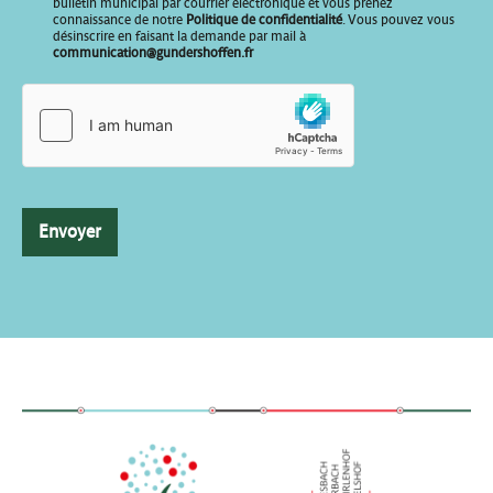
*
bulletin municipal par courrier électronique et vous prenez
connaissance de notre
Politique de confidentialité
. Vous pouvez vous
désinscrire en faisant la demande par mail à
communication@gundershoffen.fr
Envoyer