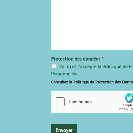
Protection des données
*
J'ai lu et j'accepte la Politique de
Personnelles
Consultez la Politique de Protection des Donn
Envoyer