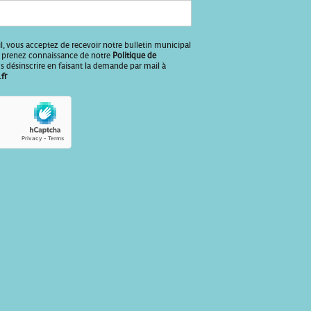
l, vous acceptez de recevoir notre bulletin municipal
us prenez connaissance de notre
Politique de
 désinscrire en faisant la demande par mail à
fr