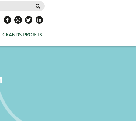
GRANDS PROJETS
n