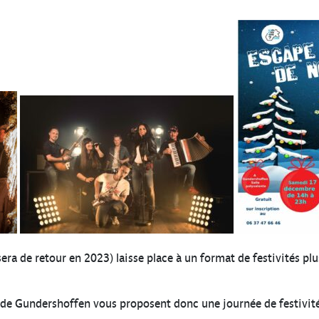
sera de retour en 2023) laisse place à un format de festivités p
 de Gundershoffen vous proposent donc une journée de festivités 