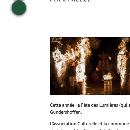
Cette année, la Fête des Lumières (qui 
Gundershoffen.
L’Association Culturelle et la commune