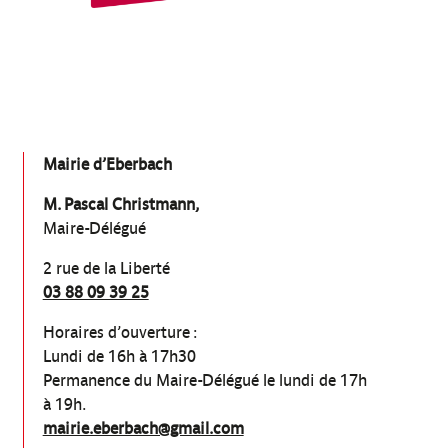
Mairie d’Eberbach
M. Pascal Christmann,
Maire-Délégué
2 rue de la Liberté
03 88 09 39 25
Horaires d’ouverture :
Lundi de 16h à 17h30
Permanence du Maire-Délégué le lundi de 17h
à 19h.
mairie.eberbach@gmail.com