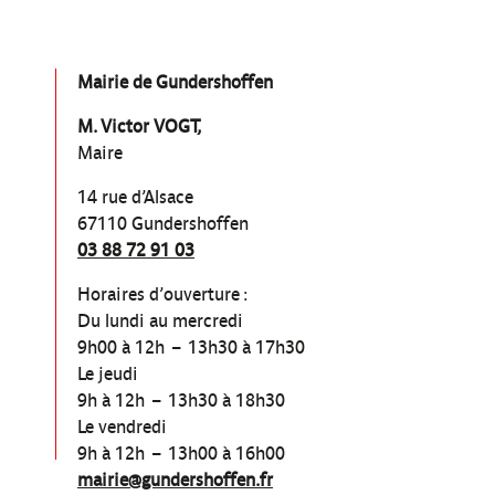
Mairie de Gundershoffen
M. Victor VOGT,
Maire
14 rue d’Alsace
67110 Gundershoffen
03 88 72 91 03
Horaires d’ouverture :
Du lundi au mercredi
9h00 à 12h – 13h30 à 17h30
Le jeudi
9h à 12h – 13h30 à 18h30
Le vendredi
9h à 12h – 13h00 à 16h00
mairie@gundershoffen.fr