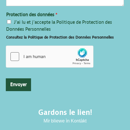
Protection des données
*
J'ai lu et j'accepte la Politique de Protection des
Données Personnelles
Consultez la Politique de Protection des Données Personnelles
Envoyer
Gardons le lien!
Mìr bliewe ìn Kontàkt