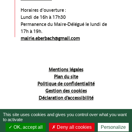
Horaires d’ouverture :
Lundi de 16h à 17h30
Permanence du Maire-Délégué le lundi de
17h à 19h.
mairie.eberbach@gmail.com
Mentions légales
Plan du site
Politique de confidentialité
Gestion des cookies
Déclaration d’accessibilité
This site uses cookies and gives you control over what you want
to activate
OK, accept all
Deny all cookies
Personalize