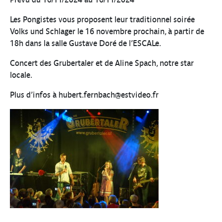
Les Pongistes vous proposent leur traditionnel soirée
Volks und Schlager le 16 novembre prochain, à partir de
18h dans la salle Gustave Doré de l’ESCALe.
Concert des Grubertaler et de Aline Spach, notre star
locale.
Plus d’infos à hubert.fernbach@estvideo.fr