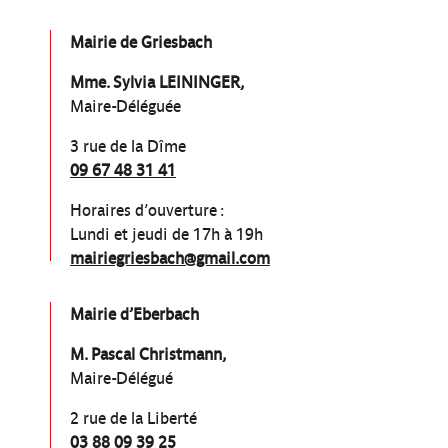
Mairie de Griesbach
Mme. Sylvia LEININGER,
Maire-Déléguée
3 rue de la Dîme
09 67 48 31 41
Horaires d’ouverture :
Lundi et jeudi de 17h à 19h
mairiegriesbach@gmail.com
Mairie d’Eberbach
M. Pascal Christmann,
Maire-Délégué
2 rue de la Liberté
03 88 09 39 25