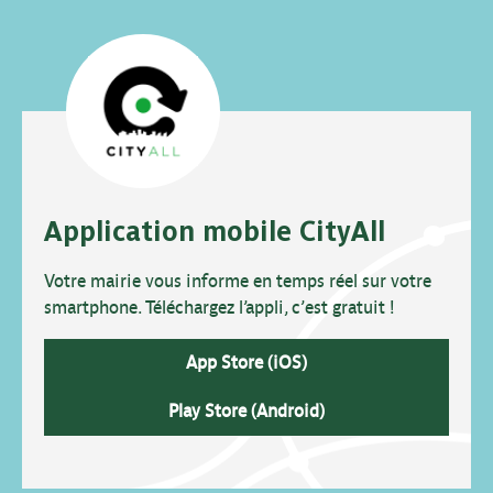
Application mobile CityAll
Votre mairie vous informe en temps réel sur votre
smartphone. Téléchargez l’appli, c’est gratuit !
App Store (iOS)
Play Store (Android)