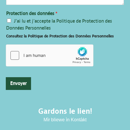
Protection des données
*
J'ai lu et j'accepte la Politique de Protection des
Données Personnelles
Consultez la Politique de Protection des Données Personnelles
Envoyer
Gardons le lien!
Mìr bliewe ìn Kontàkt