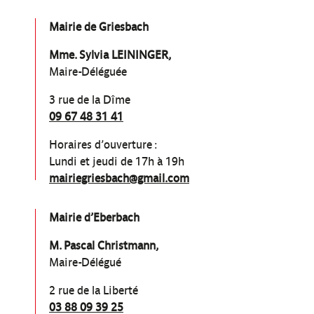
Mairie de Griesbach
Mme. Sylvia LEININGER,
Maire-Déléguée
3 rue de la Dîme
09 67 48 31 41
Horaires d’ouverture :
Lundi et jeudi de 17h à 19h
mairiegriesbach@gmail.com
Mairie d’Eberbach
M. Pascal Christmann,
Maire-Délégué
2 rue de la Liberté
03 88 09 39 25