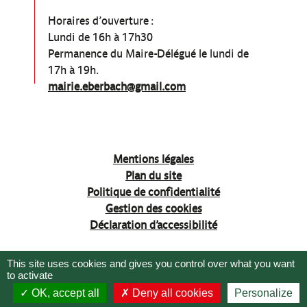
Horaires d’ouverture :
Lundi de 16h à 17h30
Permanence du Maire-Délégué le lundi de
17h à 19h.
mairie.eberbach@gmail.com
Mentions légales
Plan du site
Politique de confidentialité
Gestion des cookies
Déclaration d’accessibilité
This site uses cookies and gives you control over what you want
to activate
OK, accept all
Deny all cookies
Personalize