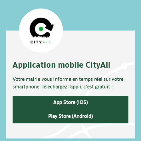
Application mobile CityAll
Votre mairie vous informe en temps réel sur votre
smartphone. Téléchargez l’appli, c’est gratuit !
App Store (iOS)
Play Store (Android)