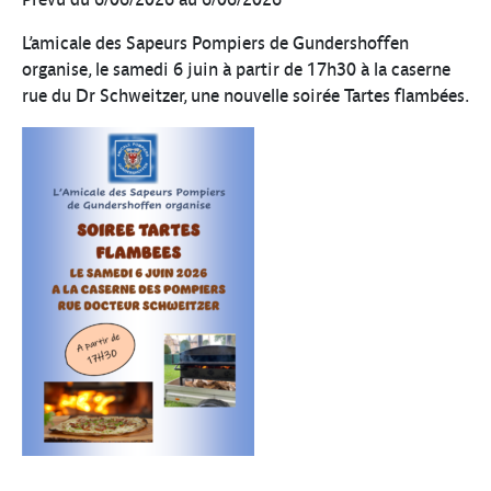
L’amicale des Sapeurs Pompiers de Gundershoffen
organise, le samedi 6 juin à partir de 17h30 à la caserne
rue du Dr Schweitzer, une nouvelle soirée Tartes flambées.