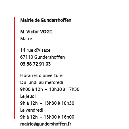
Mairie de Gundershoffen
M. Victor VOGT,
Maire
14 rue d’Alsace
67110 Gundershoffen
03 88 72 91 03
Horaires d’ouverture :
Du lundi au mercredi
9h00 à 12h – 13h30 à 17h30
Le jeudi
9h à 12h – 13h30 à 18h30
Le vendredi
9h à 12h – 13h00 à 16h00
mairie@gundershoffen.fr