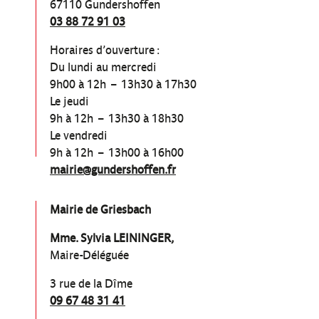
67110 Gundershoffen
03 88 72 91 03
Horaires d’ouverture :
Du lundi au mercredi
9h00 à 12h – 13h30 à 17h30
Le jeudi
9h à 12h – 13h30 à 18h30
Le vendredi
9h à 12h – 13h00 à 16h00
mairie@gundershoffen.fr
Mairie de Griesbach
Mme. Sylvia LEININGER,
Maire-Déléguée
3 rue de la Dîme
09 67 48 31 41