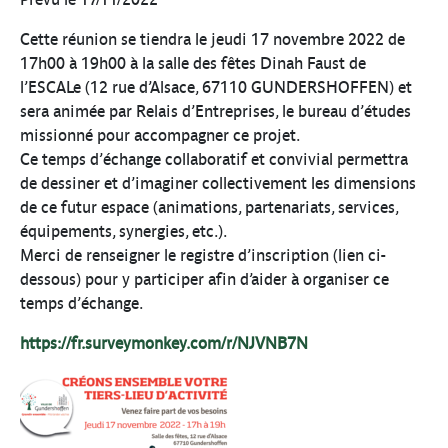
Cette réunion se tiendra le jeudi 17 novembre 2022 de
17h00 à 19h00 à la salle des fêtes Dinah Faust de
l’ESCALe (12 rue d’Alsace, 67110 GUNDERSHOFFEN) et
sera animée par Relais d’Entreprises, le bureau d’études
missionné pour accompagner ce projet.
Ce temps d’échange collaboratif et convivial permettra
de dessiner et d’imaginer collectivement les dimensions
de ce futur espace (animations, partenariats, services,
équipements, synergies, etc.).
Merci de renseigner le registre d’inscription (lien ci-
dessous) pour y participer afin d’aider à organiser ce
temps d’échange.
https://fr.surveymonkey.com/r/NJVNB7N