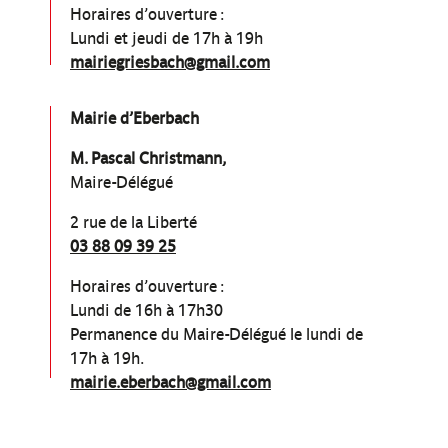
Horaires d’ouverture :
Lundi et jeudi de 17h à 19h
mairiegriesbach@gmail.com
Mairie d’Eberbach
M. Pascal Christmann,
Maire-Délégué
2 rue de la Liberté
03 88 09 39 25
Horaires d’ouverture :
Lundi de 16h à 17h30
Permanence du Maire-Délégué le lundi de
17h à 19h.
mairie.eberbach@gmail.com