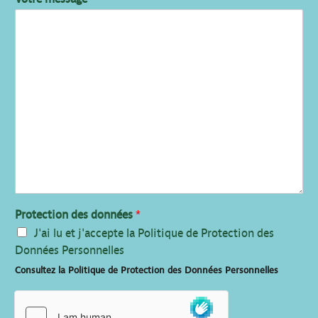
Protection des données
*
J'ai lu et j'accepte la Politique de Protection des
Données Personnelles
Consultez la Politique de Protection des Données Personnelles