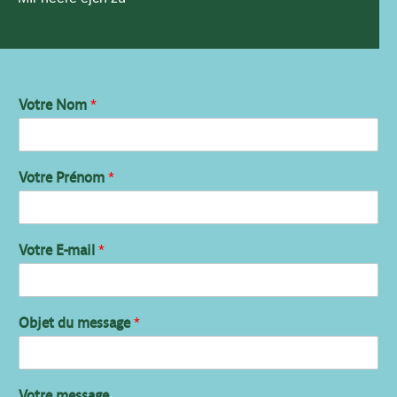
Votre Nom
*
Votre Prénom
*
Votre E-mail
*
Objet du message
*
Votre message