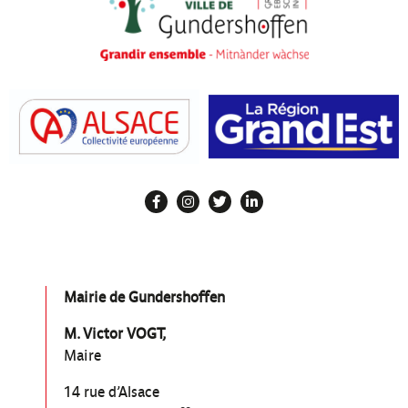
Mairie de Gundershoffen
M. Victor VOGT,
Maire
14 rue d’Alsace