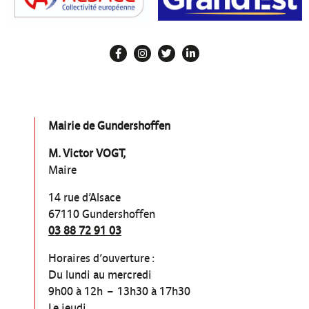
Mairie de Gundershoffen
M. Victor VOGT,
Maire
14 rue d’Alsace
67110 Gundershoffen
03 88 72 91 03
Horaires d’ouverture :
Du lundi au mercredi
9h00 à 12h – 13h30 à 17h30
Le jeudi