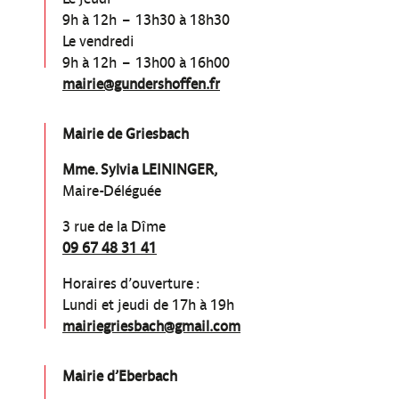
9h à 12h – 13h30 à 18h30
Le vendredi
9h à 12h – 13h00 à 16h00
mairie@gundershoffen.fr
Mairie de Griesbach
Mme. Sylvia LEININGER,
Maire-Déléguée
3 rue de la Dîme
09 67 48 31 41
Horaires d’ouverture :
Lundi et jeudi de 17h à 19h
mairiegriesbach@gmail.com
Mairie d’Eberbach