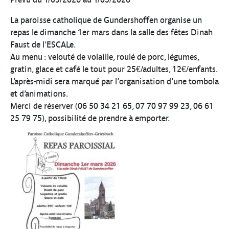
La paroisse catholique de Gundershoffen organise un
repas le dimanche 1er mars dans la salle des fêtes Dinah
Faust de l’ESCALe.
Au menu : velouté de volaille, roulé de porc, légumes,
gratin, glace et café le tout pour 25€/adultes, 12€/enfants.
L’après-midi sera marqué par l’organisation d’une tombola
et d’animations.
Merci de réserver (06 50 34 21 65, 07 70 97 99 23, 06 61
25 79 75), possibilité de prendre à emporter.