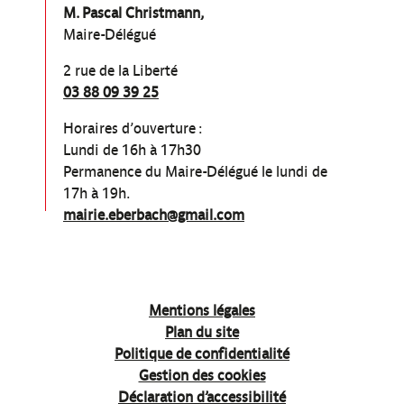
M. Pascal Christmann,
Maire-Délégué
2 rue de la Liberté
03 88 09 39 25
Horaires d’ouverture :
Lundi de 16h à 17h30
Permanence du Maire-Délégué le lundi de
17h à 19h.
mairie.eberbach@gmail.com
Mentions légales
Plan du site
Politique de confidentialité
Gestion des cookies
Déclaration d’accessibilité