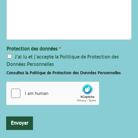
Protection des données
*
J'ai lu et j'accepte la Politique de Protection des
Données Personnelles
Consultez la Politique de Protection des Données Personnelles
Envoyer