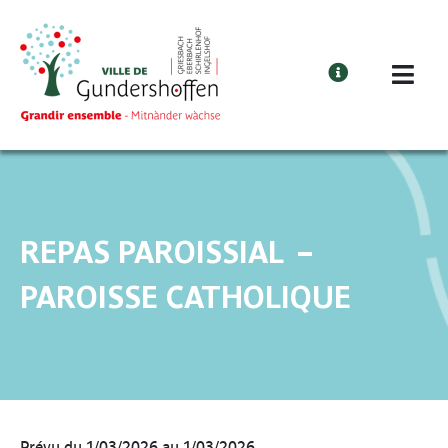
Cookies management panel
REPAS PAROISSIAL –
PAROISSE CATHOLIQUE
Prévu du 1/03/2026 au 1/03/2026