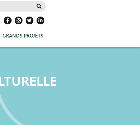
GRANDS PROJETS
ULTURELLE