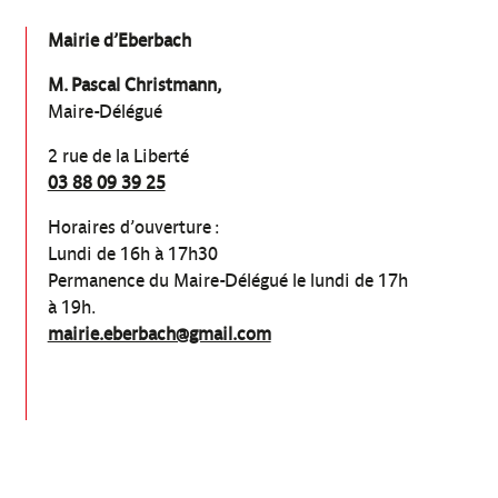
Mairie d’Eberbach
M. Pascal Christmann,
Maire-Délégué
2 rue de la Liberté
03 88 09 39 25
Horaires d’ouverture :
Lundi de 16h à 17h30
Permanence du Maire-Délégué le lundi de 17h
à 19h.
mairie.eberbach@gmail.com