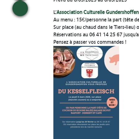
L’
Association Culturelle Gundershoffen
Au menu : 15€/personne la part (tête de
Sur place (au chaud dans le Tiers-lieu) 
Réservations au 06 41 14 25 67 jusqu’a
Pensez à passer vos commandes !