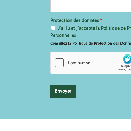
Protection des données
*
J'ai lu et j'accepte la Politique de
Personnelles
Consultez la Politique de Protection des Donn
Envoyer