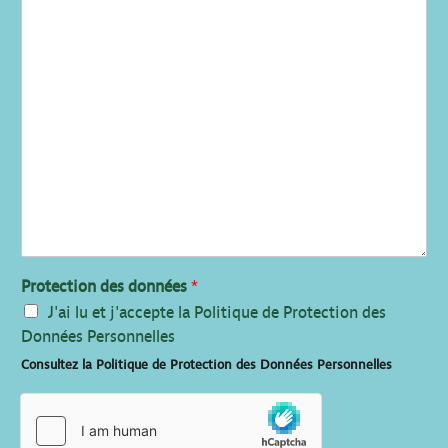
Protection des données
*
J'ai lu et j'accepte la Politique de Protection des
Données Personnelles
Consultez la Politique de Protection des Données Personnelles