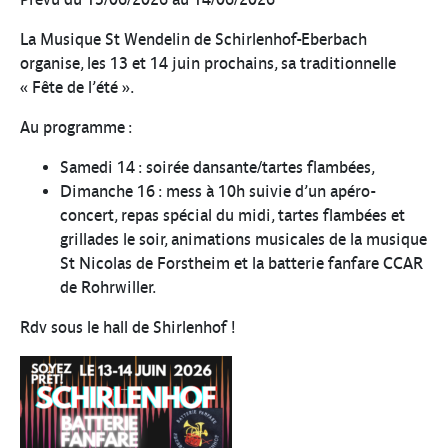
La Musique St Wendelin de Schirlenhof-Eberbach
organise, les 13 et 14 juin prochains, sa traditionnelle
« Fête de l’été ».
Au programme :
Samedi 14 : soirée dansante/tartes flambées,
Dimanche 16 : mess à 10h suivie d’un apéro-
concert, repas spécial du midi, tartes flambées et
grillades le soir, animations musicales de la musique
St Nicolas de Forstheim et la batterie fanfare CCAR
de Rohrwiller.
Rdv sous le hall de Shirlenhof !