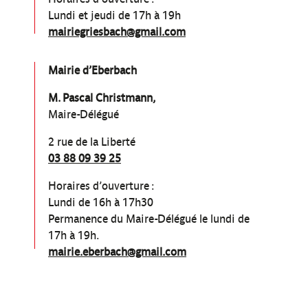
Lundi et jeudi de 17h à 19h
mairiegriesbach@gmail.com
Mairie d’Eberbach
M. Pascal Christmann,
Maire-Délégué
2 rue de la Liberté
03 88 09 39 25
Horaires d’ouverture :
Lundi de 16h à 17h30
Permanence du Maire-Délégué le lundi de
17h à 19h.
mairie.eberbach@gmail.com