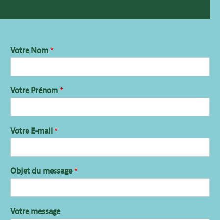
Votre Nom
*
Votre Prénom
*
Votre E-mail
*
Objet du message
*
Votre message