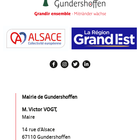
Mairie de Gundershoffen
M. Victor VOGT,
Maire
14 rue d’Alsace
67110 Gundershoffen