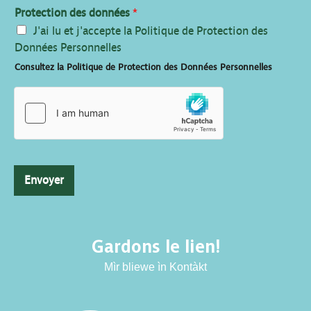
Protection des données
*
J'ai lu et j'accepte la Politique de Protection des
Données Personnelles
Consultez la Politique de Protection des Données Personnelles
Envoyer
Gardons le lien!
Mìr bliewe ìn Kontàkt