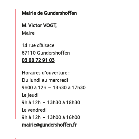
Mairie de Gundershoffen
M. Victor VOGT,
Maire
14 rue d’Alsace
67110 Gundershoffen
03 88 72 91 03
Horaires d’ouverture :
Du lundi au mercredi
9h00 à 12h – 13h30 à 17h30
Le jeudi
9h à 12h – 13h30 à 18h30
Le vendredi
9h à 12h – 13h00 à 16h00
mairie@gundershoffen.fr