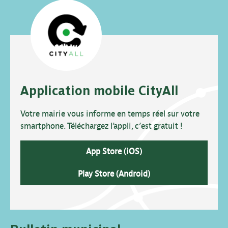
Application mobile CityAll
Votre mairie vous informe en temps réel sur votre
smartphone. Téléchargez l’appli, c’est gratuit !
App Store (iOS)
Play Store (Android)