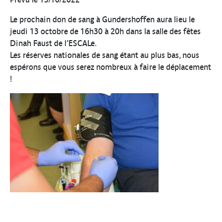
Le prochain don de sang à Gundershoffen aura lieu le
jeudi 13 octobre de 16h30 à 20h dans la salle des fêtes
Dinah Faust de l’ESCALe.
Les réserves nationales de sang étant au plus bas, nous
espérons que vous serez nombreux à faire le déplacement
!