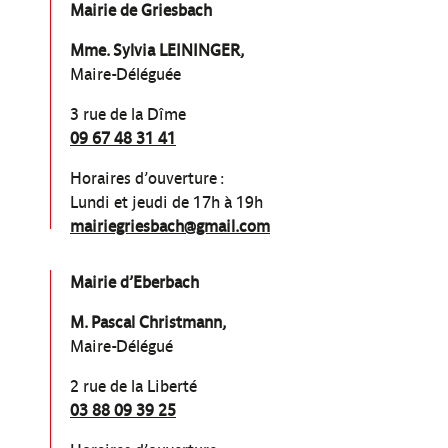
Mairie de Griesbach
Mme. Sylvia LEININGER,
Maire-Déléguée
3 rue de la Dîme
09 67 48 31 41
Horaires d’ouverture :
Lundi et jeudi de 17h à 19h
mairiegriesbach@gmail.com
Mairie d’Eberbach
M. Pascal Christmann,
Maire-Délégué
2 rue de la Liberté
03 88 09 39 25